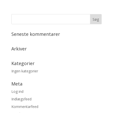
Seneste kommentarer
Arkiver
Kategorier
Ingen kategorier
Meta
Log ind
Indlægsfeed
Kommentarfeed