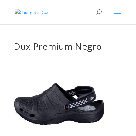
Dux Premium Negro