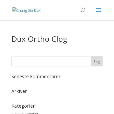
Dux Ortho Clog
Seneste kommentarer
Arkiver
Kategorier
Ingen kategorier