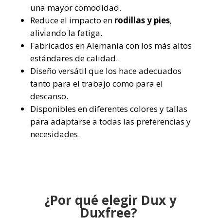
una mayor comodidad.
Reduce el impacto en
rodillas y pies
,
aliviando la fatiga.
Fabricados en Alemania con los más altos
estándares de calidad.
Diseño versátil que los hace adecuados
tanto para el trabajo como para el
descanso.
Disponibles en diferentes colores y tallas
para adaptarse a todas las preferencias y
necesidades.
¿Por qué elegir Dux y
Duxfree?