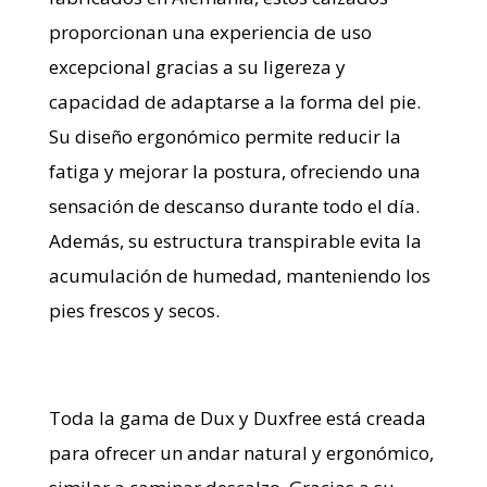
proporcionan una experiencia de uso
excepcional gracias a su ligereza y
capacidad de adaptarse a la forma del pie.
Su diseño ergonómico permite reducir la
fatiga y mejorar la postura, ofreciendo una
sensación de descanso durante todo el día.
Además, su estructura transpirable evita la
acumulación de humedad, manteniendo los
pies frescos y secos.
Toda la gama de Dux y Duxfree está creada
para ofrecer un andar natural y ergonómico,