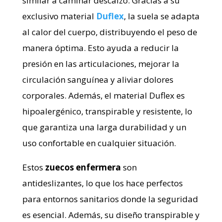
similar a caminar descalzo. Gracias a su
exclusivo material
Duflex
, la suela se adapta
al calor del cuerpo, distribuyendo el peso de
manera óptima. Esto ayuda a reducir la
presión en las articulaciones, mejorar la
circulación sanguínea y aliviar dolores
corporales. Además, el material Duflex es
hipoalergénico, transpirable y resistente, lo
que garantiza una larga durabilidad y un
uso confortable en cualquier situación.
Estos
zuecos enfermera
son
antideslizantes, lo que los hace perfectos
para entornos sanitarios donde la seguridad
es esencial. Además, su diseño transpirable y