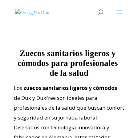
Zuecos sanitarios ligeros y 
cómodos para profesionales 
de la salud
Los
zuecos sanitarios ligeros y cómodos
de Dux y Duxfree son ideales para
profesionales de la salud que buscan confort
y seguridad en su jornada laboral.
Diseñados con tecnología innovadora y
fabricados en Alemania, estos calzados