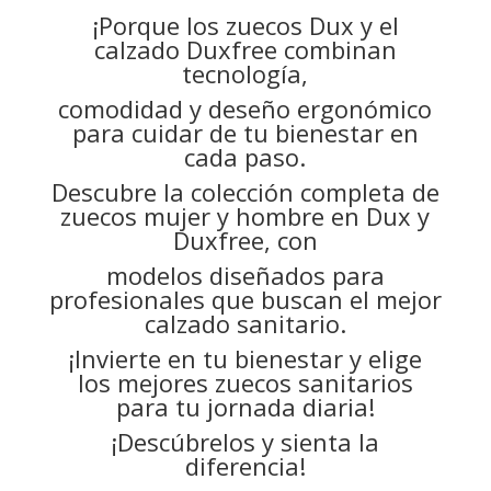
¡Porque los zuecos Dux y el
calzado Duxfree combinan
tecnología,
comodidad y deseño ergonómico
para cuidar de tu bienestar en
cada paso.
Descubre la colección completa de
zuecos mujer y hombre en Dux y
Duxfree, con
modelos diseñados para
profesionales que buscan el mejor
calzado sanitario.
¡Invierte en tu bienestar y elige
los mejores zuecos sanitarios
para tu jornada diaria!
¡Descúbrelos y sienta la
diferencia!