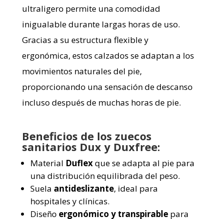
ultraligero permite una comodidad
inigualable durante largas horas de uso.
Gracias a su estructura flexible y
ergonómica, estos calzados se adaptan a los
movimientos naturales del pie,
proporcionando una sensación de descanso
incluso después de muchas horas de pie.
Beneficios de los zuecos
sanitarios Dux y Duxfree:
Material
Duflex
que se adapta al pie para
una distribución equilibrada del peso.
Suela
antideslizante
, ideal para
hospitales y clínicas.
Diseño
ergonómico y transpirable
para