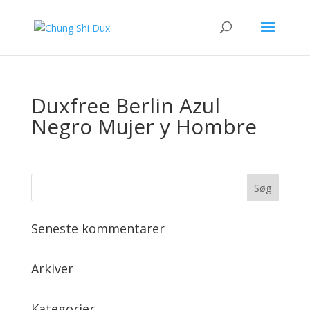
Duxfree Berlin Azul
Negro Mujer y Hombre
Seneste kommentarer
Arkiver
Kategorier