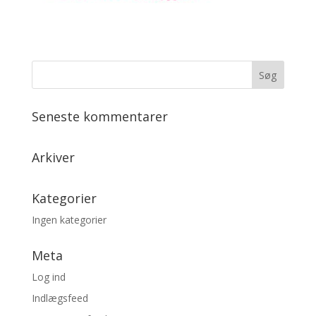
Seneste kommentarer
Arkiver
Kategorier
Ingen kategorier
Meta
Log ind
Indlægsfeed