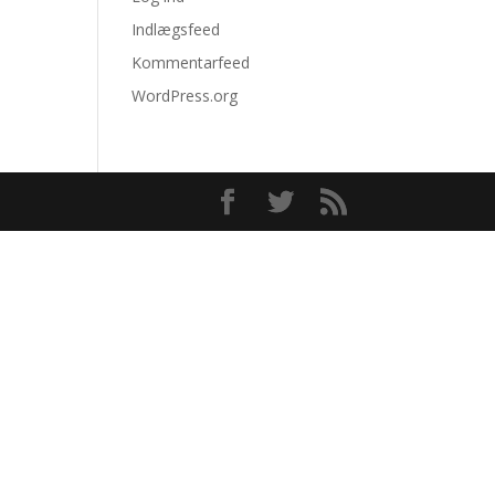
Indlægsfeed
Kommentarfeed
WordPress.org