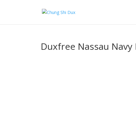
Duxfree Nassau Navy