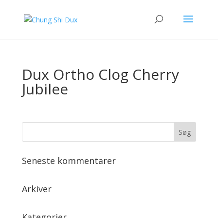
Dux Ortho Clog Cherry
Jubilee
Seneste kommentarer
Arkiver
Kategorier