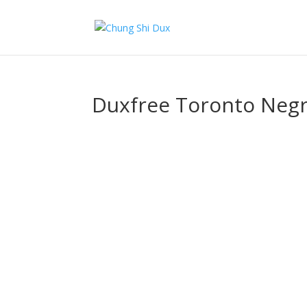
Duxfree Toronto Neg