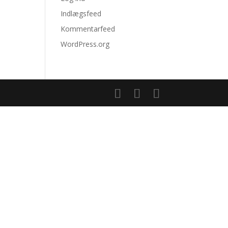
Indlægsfeed
Kommentarfeed
WordPress.org