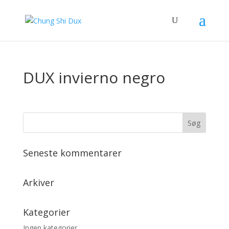
DUX invierno negro
Seneste kommentarer
Arkiver
Kategorier
Ingen kategorier