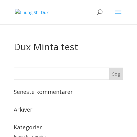
Dux Minta test
Seneste kommentarer
Arkiver
Kategorier
Ingen kategorier