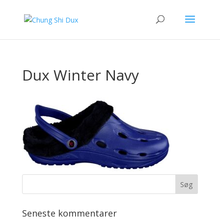
Dux Winter Navy
Seneste kommentarer