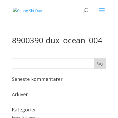
8900390-dux_ocean_004
Seneste kommentarer
Arkiver
Kategorier
Ingen kategorier